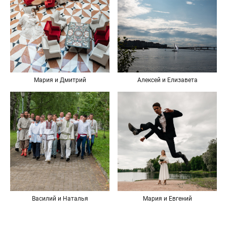
Мария и Дмитрий
Алексей и Елизавета
Василий и Наталья
Мария и Евгений