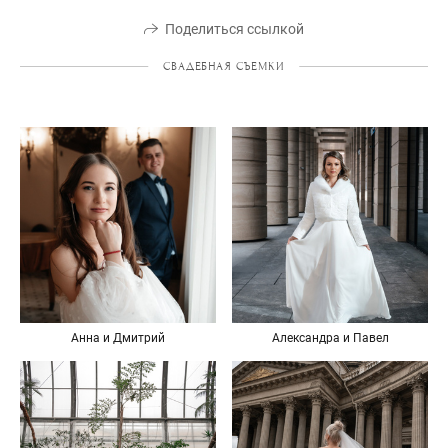
Поделиться ссылкой
СВАДЕБНАЯ СЪЕМКИ
Анна и Дмитрий
Александра и Павел