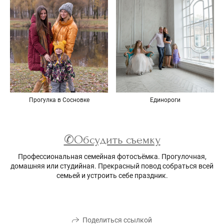
Прогулка в Сосновке
Единороги
✆Обсудить съемку
Профессиональная семейная фотосъёмка. Прогулочная,
домашняя или студийная. Прекрасный повод собраться всей
семьей и устроить себе праздник.
Поделиться ссылкой