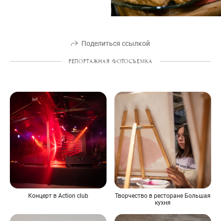
Поделиться ссылкой
РЕПОРТАЖНАЯ ФОТОСЪЕМКА
Концерт в Action club
Творчество в ресторане Большая
кухня